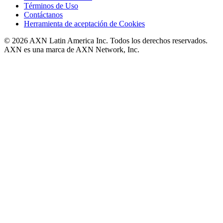
Términos de Uso
Contáctanos
Herramienta de aceptación de Cookies
© 2026 AXN Latin America Inc. Todos los derechos reservados.
AXN es una marca de AXN Network, Inc.