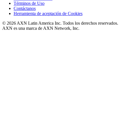
Términos de Uso
Contáctanos
Herramienta de aceptación de Cookies
© 2026 AXN Latin America Inc. Todos los derechos reservados.
AXN es una marca de AXN Network, Inc.