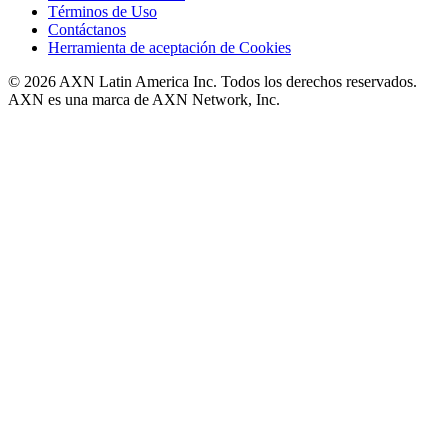
Términos de Uso
Contáctanos
Herramienta de aceptación de Cookies
© 2026 AXN Latin America Inc. Todos los derechos reservados.
AXN es una marca de AXN Network, Inc.