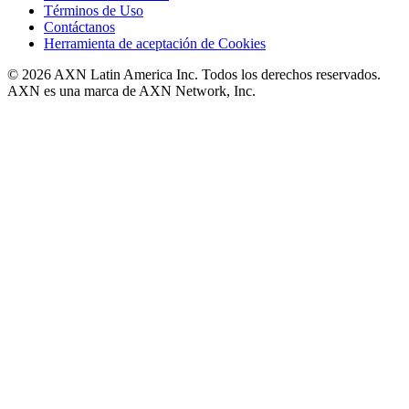
Términos de Uso
Contáctanos
Herramienta de aceptación de Cookies
© 2026 AXN Latin America Inc. Todos los derechos reservados.
AXN es una marca de AXN Network, Inc.