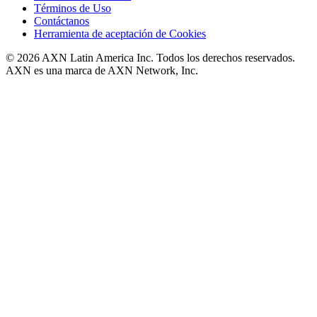
Términos de Uso
Contáctanos
Herramienta de aceptación de Cookies
© 2026 AXN Latin America Inc. Todos los derechos reservados.
AXN es una marca de AXN Network, Inc.