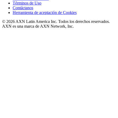
Términos de Uso
Contáctanos
Herramienta de aceptación de Cookies
© 2026 AXN Latin America Inc. Todos los derechos reservados.
AXN es una marca de AXN Network, Inc.