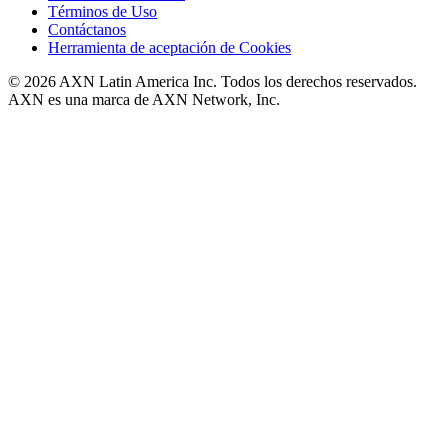
Términos de Uso
Contáctanos
Herramienta de aceptación de Cookies
© 2026 AXN Latin America Inc. Todos los derechos reservados.
AXN es una marca de AXN Network, Inc.