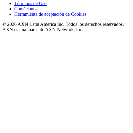
Términos de Uso
Contáctanos
Herramienta de aceptación de Cookies
© 2026 AXN Latin America Inc. Todos los derechos reservados.
AXN es una marca de AXN Network, Inc.