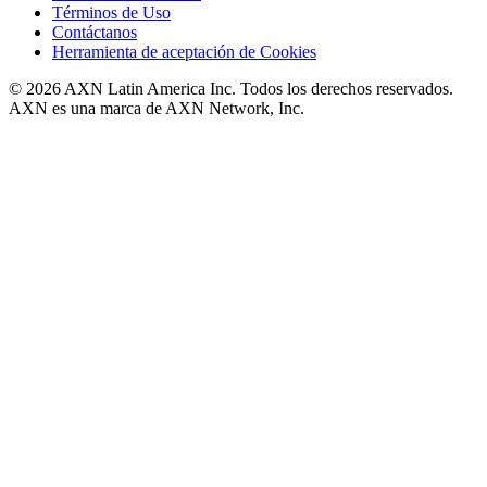
Términos de Uso
Contáctanos
Herramienta de aceptación de Cookies
© 2026 AXN Latin America Inc. Todos los derechos reservados.
AXN es una marca de AXN Network, Inc.