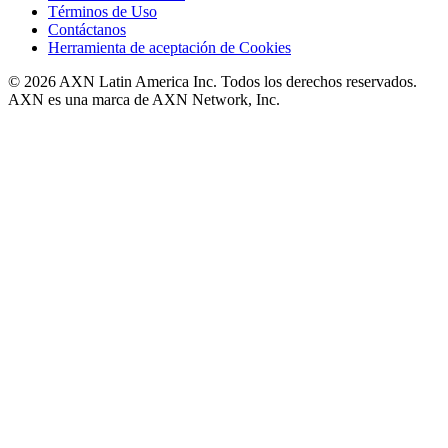
Términos de Uso
Contáctanos
Herramienta de aceptación de Cookies
© 2026 AXN Latin America Inc. Todos los derechos reservados.
AXN es una marca de AXN Network, Inc.