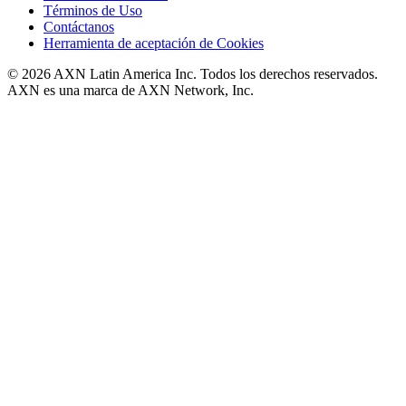
Términos de Uso
Contáctanos
Herramienta de aceptación de Cookies
© 2026 AXN Latin America Inc. Todos los derechos reservados.
AXN es una marca de AXN Network, Inc.