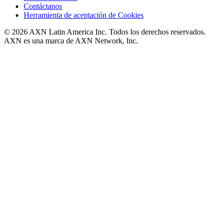
Contáctanos
Herramienta de aceptación de Cookies
© 2026 AXN Latin America Inc. Todos los derechos reservados.
AXN es una marca de AXN Network, Inc.