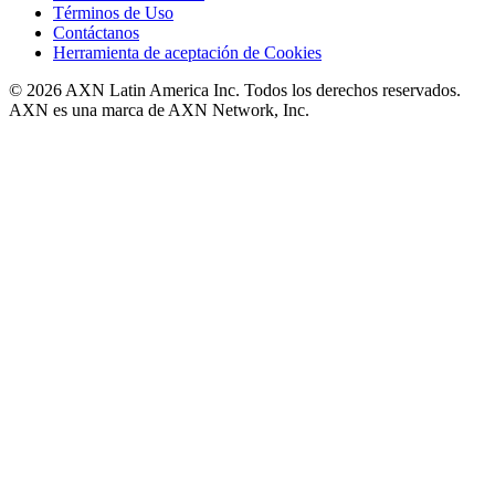
Términos de Uso
Contáctanos
Herramienta de aceptación de Cookies
© 2026 AXN Latin America Inc. Todos los derechos reservados.
AXN es una marca de AXN Network, Inc.