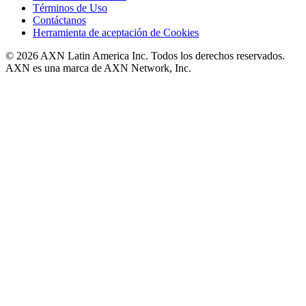
Términos de Uso
Contáctanos
Herramienta de aceptación de Cookies
© 2026 AXN Latin America Inc. Todos los derechos reservados.
AXN es una marca de AXN Network, Inc.