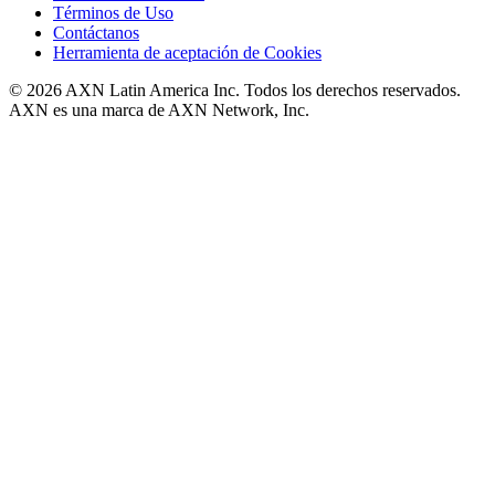
Términos de Uso
Contáctanos
Herramienta de aceptación de Cookies
© 2026 AXN Latin America Inc. Todos los derechos reservados.
AXN es una marca de AXN Network, Inc.