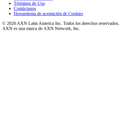
Términos de Uso
Contáctanos
Herramienta de aceptación de Cookies
© 2026 AXN Latin America Inc. Todos los derechos reservados.
AXN es una marca de AXN Network, Inc.