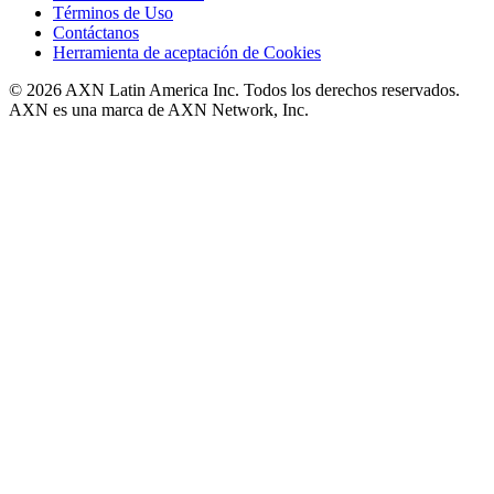
Términos de Uso
Contáctanos
Herramienta de aceptación de Cookies
© 2026 AXN Latin America Inc. Todos los derechos reservados.
AXN es una marca de AXN Network, Inc.