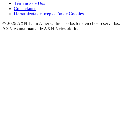
Términos de Uso
Contáctanos
Herramienta de aceptación de Cookies
© 2026 AXN Latin America Inc. Todos los derechos reservados.
AXN es una marca de AXN Network, Inc.