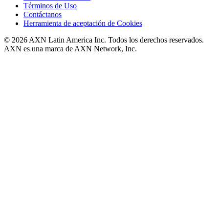
Términos de Uso
Contáctanos
Herramienta de aceptación de Cookies
© 2026 AXN Latin America Inc. Todos los derechos reservados.
AXN es una marca de AXN Network, Inc.