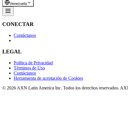
Venezuela
CONECTAR
Contáctanos
LEGAL
Política de Privacidad
Términos de Uso
Contáctanos
Herramienta de aceptación de Cookies
© 2026 AXN Latin America Inc. Todos los derechos reservados. AX