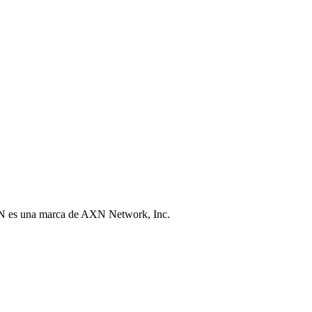
N es una marca de AXN Network, Inc.