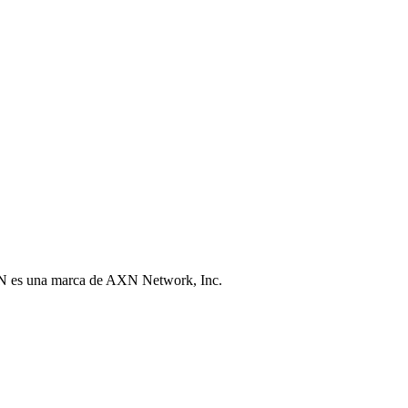
N es una marca de AXN Network, Inc.