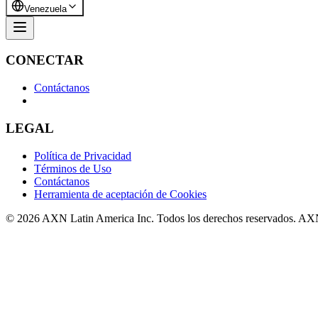
Venezuela
CONECTAR
Contáctanos
LEGAL
Política de Privacidad
Términos de Uso
Contáctanos
Herramienta de aceptación de Cookies
© 2026 AXN Latin America Inc. Todos los derechos reservados. AX