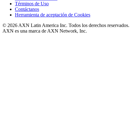
Términos de Uso
Contáctanos
Herramienta de aceptación de Cookies
© 2026 AXN Latin America Inc. Todos los derechos reservados.
AXN es una marca de AXN Network, Inc.