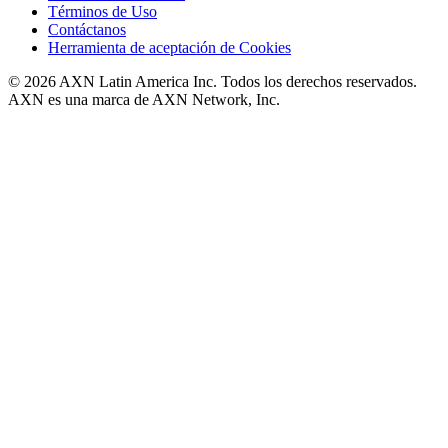
Términos de Uso
Contáctanos
Herramienta de aceptación de Cookies
© 2026 AXN Latin America Inc. Todos los derechos reservados.
AXN es una marca de AXN Network, Inc.