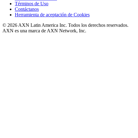
Términos de Uso
Contáctanos
Herramienta de aceptación de Cookies
© 2026 AXN Latin America Inc. Todos los derechos reservados.
AXN es una marca de AXN Network, Inc.