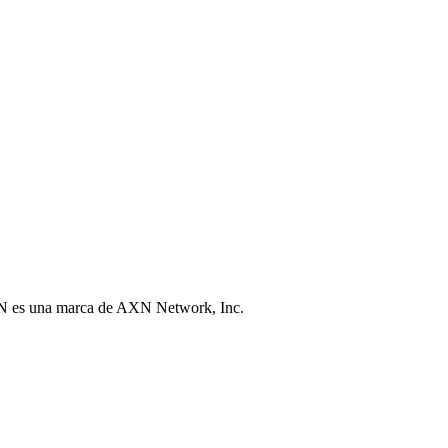
N es una marca de AXN Network, Inc.