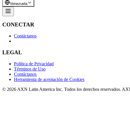
Venezuela
CONECTAR
Contáctanos
LEGAL
Política de Privacidad
Términos de Uso
Contáctanos
Herramienta de aceptación de Cookies
© 2026 AXN Latin America Inc. Todos los derechos reservados. AX